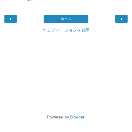
‹
›
ホーム
ウェブ バージョンを表示
Powered by
Blogger
.