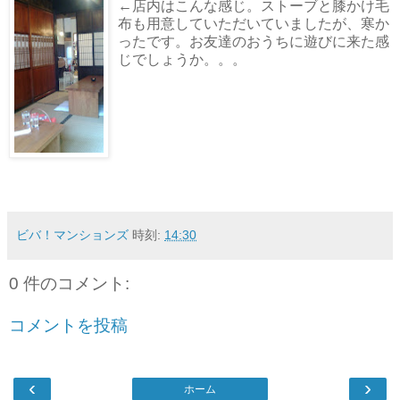
←店内はこんな感じ。ストーブと膝かけ毛
布も用意していただいていましたが、寒か
ったです。お友達のおうちに遊びに来た感
じでしょうか。。。
ビバ！マンションズ
時刻:
14:30
0 件のコメント:
コメントを投稿
‹
›
ホーム