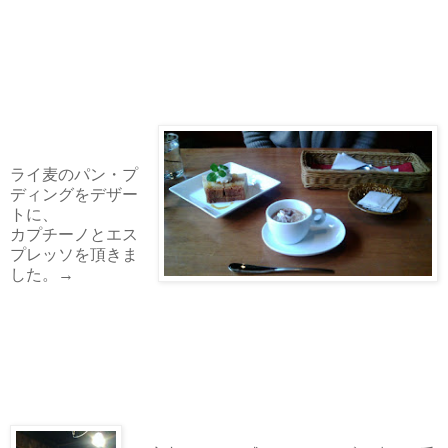
ライ麦のパン・プ
ディングをデザー
トに、
カプチーノとエス
プレッソを頂きま
した。→